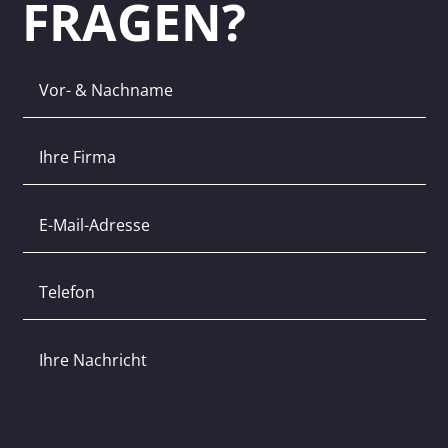
FRAGEN?