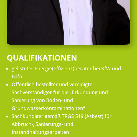
QUALIFIKATIONEN
gelisteter Energie(effizienz)berater bei KfW und
Bafa
Öffentlich bestellter und vereidigter
Sachverständiger für die „Erkundung und
Sanierung von Boden- und
Grundwasserkontaminationen“
Sachkundiger gemäß TRGS 519 (Asbest) für
Abbruch-, Sanierungs- und
Instandhaltungsarbeiten