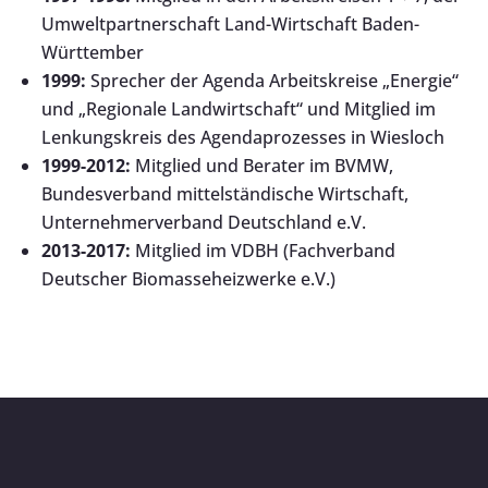
Umweltpartnerschaft Land-Wirtschaft Baden-
Württember
1999:
Sprecher der Agenda Arbeitskreise „Energie“
und „Regionale Landwirtschaft“ und Mitglied im
Lenkungskreis des Agendaprozesses in Wiesloch
1999-2012:
Mitglied und Berater im BVMW,
Bundesverband mittelständische Wirtschaft,
Unternehmerverband Deutschland e.V.
2013-2017:
Mitglied im VDBH (Fachverband
Deutscher Biomasseheizwerke e.V.)