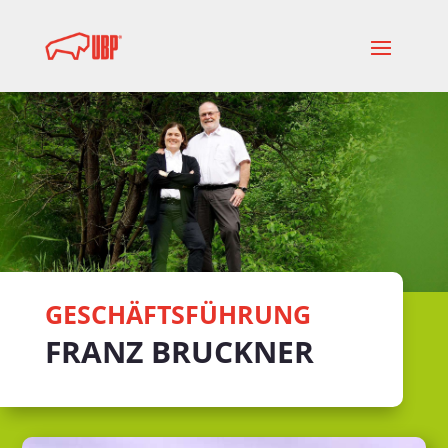
GESCHÄFTSFÜHRUNG
FRANZ BRUCKNER