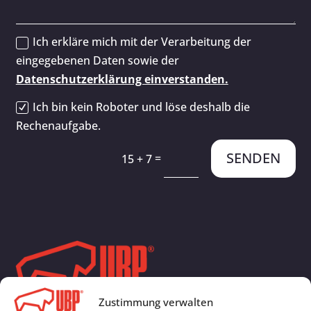
Ich erkläre mich mit der Verarbeitung der
eingegebenen Daten sowie der
Datenschutzerklärung einverstanden.
Ich bin kein Roboter und löse deshalb die
Rechenaufgabe.
Alternative:
SENDEN
=
15 + 7
Zustimmung verwalten