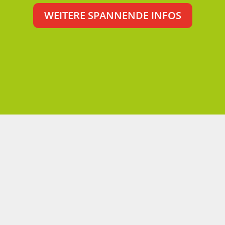
WEITERE SPANNENDE INFOS