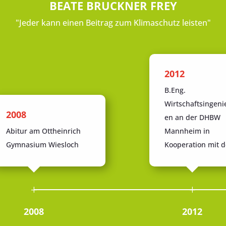
BEATE BRUCKNER FREY
"Jeder kann einen Beitrag zum Klimaschutz leisten"
2012
B.Eng.
Wirtschaftsingen
2008
en an der DHBW
Abitur am Ottheinrich
Mannheim in
Gymnasium Wiesloch
Kooperation mit 
2008
2012