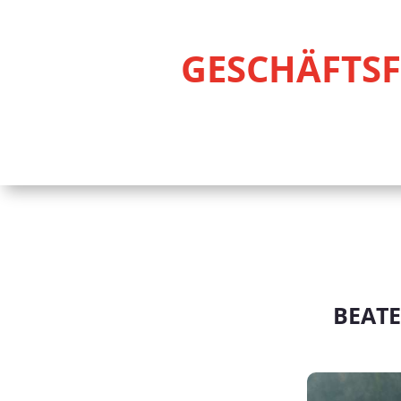
GESCHÄFTS
BEATE