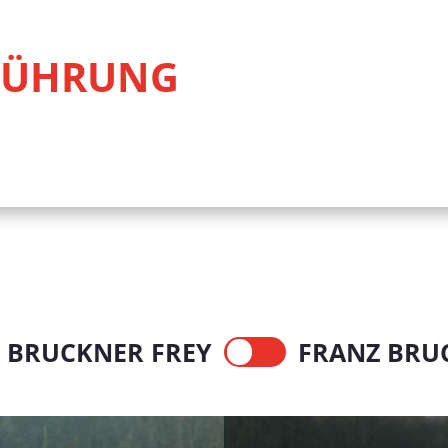
FÜHRUNG
 BRUCKNER FREY
FRANZ BRU