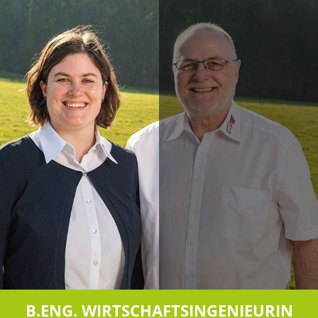
B.ENG. WIRTSCHAFTSINGENIEURIN