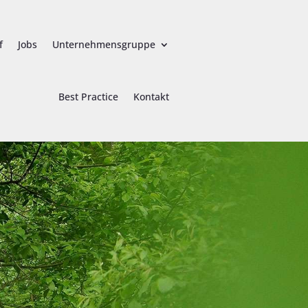
f
Jobs
Unternehmensgruppe
Best Practice
Kontakt