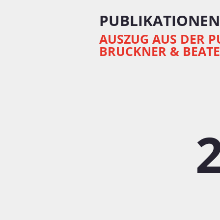
PUBLIKATIONEN
AUSZUG AUS DER P
BRUCKNER & BEATE