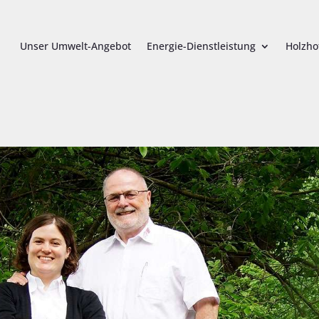
Unser Umwelt-Angebot
Energie-Dienstleistung
Holzho